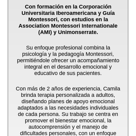
Con formación en la Corporación
Universitaria Iberoamericana y Guía
Montessori, con estudios en la
Association Montessori Internationale
(AMI) y Unimonserrate.
Su enfoque profesional combina la
psicología y la pedagogía Montessori,
permitiéndole ofrecer un acompañamiento
integral en el desarrollo emocional y
educativo de sus pacientes.
Con más de 2 años de experiencia, Camila
brinda terapia personalizada a adultos,
diseñando planes de apoyo emocional
adaptados a las necesidades individuales
de cada persona. Su trabajo se centra en
promover el bienestar emocional, la
autocomprensión y el manejo de
dificultades personales, con un enfoque