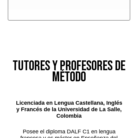
TUTORES Y PROFESORES DE
MÉTODO
Licenciada en Lengua Castellana, Inglés
y Francés de la Universidad de La Salle,
Colombia
Posee el diploma DALF C1 en lengua