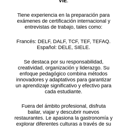
VIE
.
Tiene experiencia en la preparación para
exámenes de certificación internacional y
entrevistas de trabajo, tales como:
Francés: DELF, DALF, TCF, TEF, TEFAQ.
Español: DELE, SIELE.
Se destaca por su responsabilidad,
creatividad, organización y liderazgo. Su
enfoque pedagógico combina métodos
innovadores y adaptativos para garantizar
un aprendizaje significativo y efectivo para
cada estudiante.
Fuera del ámbito profesional, disfruta
bailar, viajar y descubrir nuevos
restaurantes. Le apasiona la gastronomía y
explorar diferentes culturas a través de su