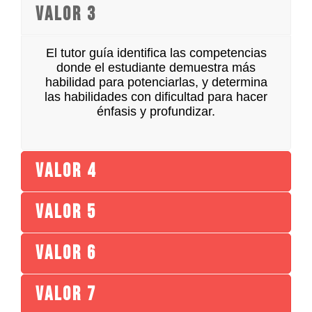
Valor 3
El tutor guía identifica las competencias
donde el estudiante demuestra más
habilidad para potenciarlas, y determina
las habilidades con dificultad para hacer
énfasis y profundizar.
Valor 4
Valor 5
Valor 6
Valor 7