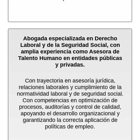
Abogada especializada en Derecho
Laboral y de la Seguridad Social, con
amplia experiencia como Asesora de
Talento Humano en entidades públicas
y privadas.
Con trayectoria en asesoría jurídica,
relaciones laborales y cumplimiento de la
normatividad laboral y de seguridad social.
Con competencias en optimización de
procesos, auditorías y control de calidad,
apoyando el desarrollo organizacional y
garantizando la correcta aplicación de
políticas de empleo.