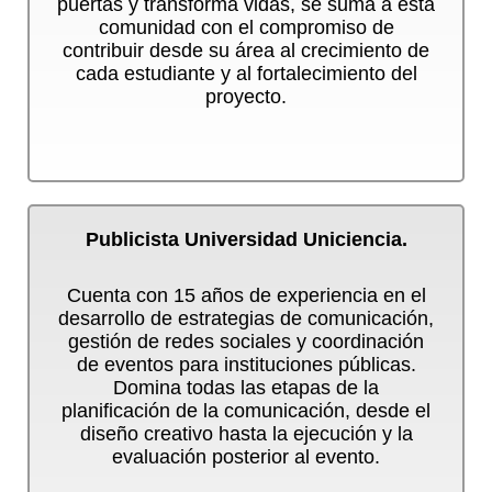
puertas y transforma vidas, se suma a esta
comunidad con el compromiso de
contribuir desde su área al crecimiento de
cada estudiante y al fortalecimiento del
proyecto.
Publicista Universidad Uniciencia.
C
uenta con 15 años de experiencia en el
desarrollo de estrategias de comunicación,
gestión de redes sociales y coordinación
de eventos para instituciones públicas.
Domina todas las etapas de la
planificación de la comunicación, desde el
diseño creativo hasta la ejecución y la
evaluación posterior al evento.