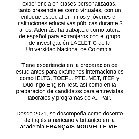
experiencia en clases personalizadas,
tanto presenciales como virtuales, con un
enfoque especial en niños y jóvenes en
instituciones educativas públicas durante 3
años. Además, ha trabajado como tutora
de español para extranjeros con el grupo
de investigación LAELETIC de la
Universidad Nacional de Colombia.
Tiene experiencia en la preparación de
estudiantes para exámenes internacionales
como IELTS, TOEFL, PTE, MET, iTEP y
Duolingo English Test, así como en la
preparación de candidatos para entrevistas
laborales y programas de Au Pair.
Desde 2021, se desempeña como docente
de inglés americano y británico en la
academia
FRANÇAIS NOUVELLE VIE.