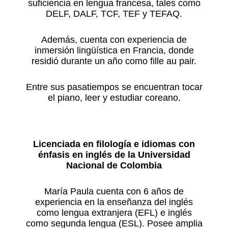
suficiencia en lengua francesa, tales como
DELF, DALF, TCF, TEF y TEFAQ.
Además, cuenta con experiencia de
inmersión lingüística en Francia, donde
residió durante un año como fille au pair.
Entre sus pasatiempos se encuentran tocar
el piano, leer y estudiar coreano.
Licenciada en filología e idiomas con
énfasis en inglés de la Universidad
Nacional de Colombia
María Paula cuenta con 6 años de
experiencia en la enseñanza del inglés
como lengua extranjera (EFL) e inglés
como segunda lengua (ESL). Posee amplia