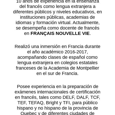
10 años de experiencia en la enseñanza
del francés como lengua extranjera a
diferentes públicos y niveles educativos, en
instituciones públicas, academias de
idiomas y formación virtual. Actualmente,
se desempeña como docente de francés
en
FRANÇAIS NOUVELLE VIE
.
Realizó una inmersión en Francia durante
el año académico 2016-2017,
acompañando clases de español como
lengua extranjera en colegios estatales
franceses de la Academia de Montpellier
en el sur de Francia.
Posee experiencia en la preparación de
exámenes internacionales de certificación
en francés, tales como DELF, DALF, TCF,
TEF, TEFAQ, Bright y TFI, para público
hispano y no hispano de la provincia de
Quebec y de diferentes ciudades de