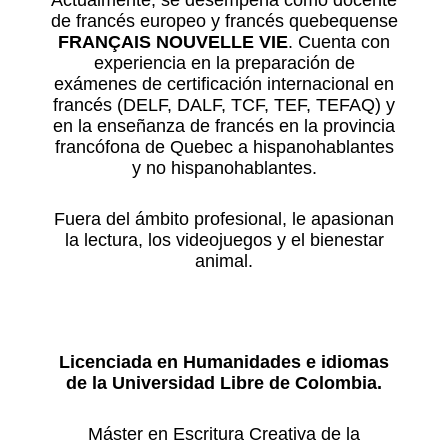
Actualmente, se desempeña como docente
de francés europeo y francés quebequense
FRANÇAIS NOUVELLE VIE
. Cuenta con
experiencia en la preparación de
exámenes de certificación internacional en
francés (DELF, DALF, TCF, TEF, TEFAQ) y
en la enseñanza de francés en la provincia
francófona de Quebec a hispanohablantes
y no hispanohablantes.
Fuera del ámbito profesional, le apasionan
la lectura, los videojuegos y el bienestar
animal.
Licenciada en Humanidades e idiomas
de la Universidad Libre de Colombia.
Máster en Escritura Creativa de la