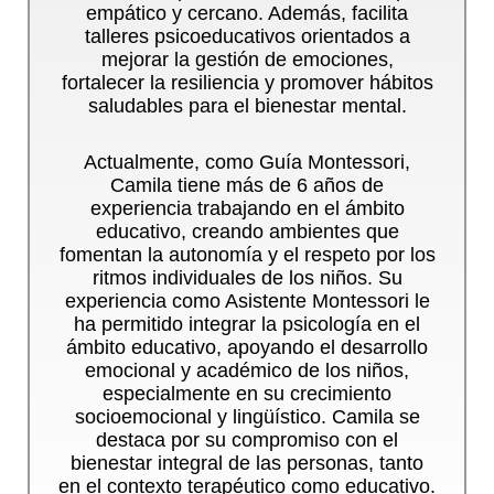
empático y cercano. Además, facilita
talleres psicoeducativos orientados a
mejorar la gestión de emociones,
fortalecer la resiliencia y promover hábitos
saludables para el bienestar mental.
Actualmente, como Guía Montessori,
Camila tiene más de 6 años de
experiencia trabajando en el ámbito
educativo, creando ambientes que
fomentan la autonomía y el respeto por los
ritmos individuales de los niños. Su
experiencia como Asistente Montessori le
ha permitido integrar la psicología en el
ámbito educativo, apoyando el desarrollo
emocional y académico de los niños,
especialmente en su crecimiento
socioemocional y lingüístico. Camila se
destaca por su compromiso con el
bienestar integral de las personas, tanto
en el contexto terapéutico como educativo.