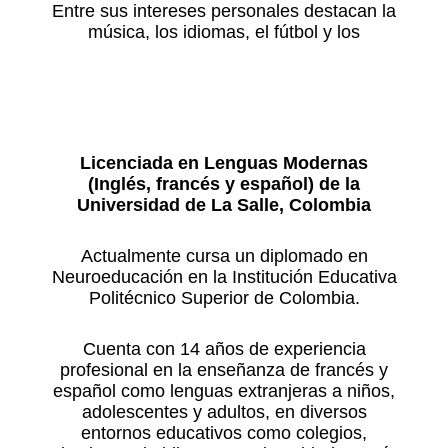
Entre sus intereses personales destacan la
música, los idiomas, el fútbol y los
Licenciada en Lenguas Modernas
(Inglés, francés y español) de la
Universidad de La Salle, Colombia
Actualmente cursa un diplomado en
Neuroeducación en la Institución Educativa
Politécnico Superior de Colombia.
Cuenta con 14 años de experiencia
profesional en la enseñanza de francés y
español como lenguas extranjeras a niños,
adolescentes y adultos, en diversos
entornos educativos como colegios,