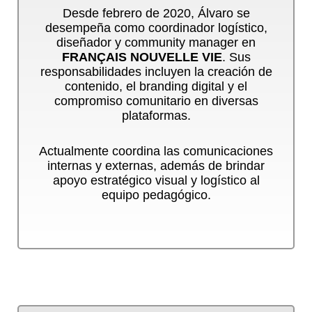
Desde febrero de 2020, Álvaro se
desempeña como coordinador logístico,
diseñador y community manager en
FRANÇAIS NOUVELLE VIE
. Sus
responsabilidades incluyen la creación de
contenido, el branding digital y el
compromiso comunitario en diversas
plataformas.
Actualmente coordina las comunicaciones
internas y externas, además de brindar
apoyo estratégico visual y logístico al
equipo pedagógico.