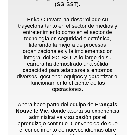
(SG-SST).
Erika Guevara ha desarrollado su
trayectoria tanto en el sector de medios y
entretenimiento como en el sector de
tecnología en seguridad electrónica,
liderando la mejora de procesos
organizacionales y la implementación
integral del SG-SST. A lo largo de su
carrera ha demostrado una sólida
capacidad para adaptarse a entornos
diversos, gestionar equipos y garantizar el
funcionamiento eficiente de las
operaciones.
Ahora hace parte del equipo de
Français
Nouvelle Vie
, donde aporta su experiencia
administrativa y su pasión por el
aprendizaje continuo. Convencida de que
el conocimiento de nuevos idiomas abre