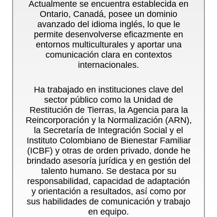
Actualmente se encuentra establecida en
Ontario, Canadá, posee un dominio
avanzado del idioma inglés, lo que le
permite desenvolverse eficazmente en
entornos multiculturales y aportar una
comunicación clara en contextos
internacionales.
Ha trabajado en instituciones clave del
sector público como la Unidad de
Restitución de Tierras, la Agencia para la
Reincorporación y la Normalización (ARN),
la Secretaría de Integración Social y el
Instituto Colombiano de Bienestar Familiar
(ICBF) y otras de orden privado, donde he
brindado asesoría jurídica y en gestión del
talento humano. Se destaca por su
responsabilidad, capacidad de adaptación
y orientación a resultados, así como por
sus habilidades de comunicación y trabajo
en equipo.