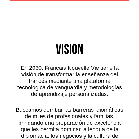
VISIÓN
En 2030, Français Nouvelle Vie tiene la
Visión de transformar la enseñanza del
francés mediante una plataforma
tecnológica de vanguardia y metodologías
de aprendizaje personalizadas.
Buscamos derribar las barreras idiomáticas
de miles de profesionales y familias,
brindando una preparación de excelencia
que les permita dominar la lengua de la
diplomacia, los negocios y la cultura de