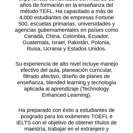
años de formación en la enseñanza del
método TEFL. Ha capacitado a más de
4,000 estudiantes de empresas Fortune
500, escuelas primarias, universidades y
agencias gubernamentales en países como
Canadá, China, Colombia, Ecuador,
Guatemala, Israel, Pakistán, Polonia,
Rusia, Ucrania y Estados Unidos.
Su experiencia de alto nivel incluye manejo
efectivo del aula, planeación curricular,
filtrado afectivo, diseño de planes de
enseñanza, blended learning y tecnología
aplicada al aprendizaje (Technology
Enhanced Learning).
Ha preparado con éxito a estudiantes de
posgrado para los exámenes TOEFL e
IELTS con el objetivo de obtener títulos de
maestría, trabajar en el extranjero y