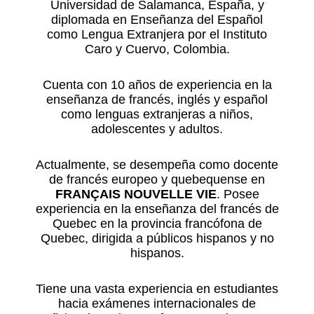
Universidad de Salamanca, España, y
diplomada en Enseñanza del Español
como Lengua Extranjera por el Instituto
Caro y Cuervo, Colombia.
Cuenta con 10 años de experiencia en la
enseñanza de francés, inglés y español
como lenguas extranjeras a niños,
adolescentes y adultos.
Actualmente, se desempeña como docente
de francés europeo y quebequense en
FRANÇAIS NOUVELLE VIE
. Posee
experiencia en la enseñanza del francés de
Quebec en la provincia francófona de
Quebec, dirigida a públicos hispanos y no
hispanos.
Tiene una vasta experiencia en estudiantes
hacia exámenes internacionales de