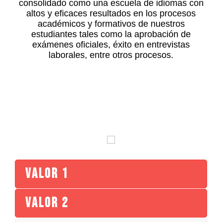
consolidado como una escuela de idiomas con
altos y eficaces resultados en los procesos
académicos y formativos de nuestros
estudiantes tales como la aprobación de
exámenes oficiales, éxito en entrevistas
laborales, entre otros procesos.
Valor 1
Valor 2