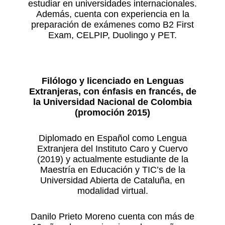
estudiar en universidades internacionales.
Además, cuenta con experiencia en la
preparación de exámenes como B2 First
Exam, CELPIP, Duolingo y PET.
Filólogo y licenciado en Lenguas
Extranjeras, con énfasis en francés, de
la Universidad Nacional de Colombia
(promoción 2015)
Diplomado en Español como Lengua
Extranjera del Instituto Caro y Cuervo
(2019) y actualmente estudiante de la
Maestría en Educación y TIC’s de la
Universidad Abierta de Cataluña, en
modalidad virtual.
Danilo Prieto Moreno cuenta con más de