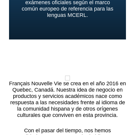
exámenes oficiales según el marco
común europeo de referencia para las
lenguas MCERL.
Français Nouvelle Vie se crea en el año 2016 en
Quebec, Canadá. Nuestra idea de negocio en
productos y servicios académicos nace como
respuesta a las necesidades frente al idioma de
la comunidad hispana y de otros orígenes
culturales que conviven en esta provincia.
Con el pasar del tiempo, nos hemos