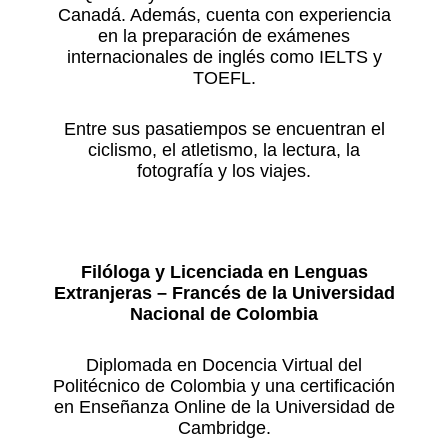
Canadá. Además, cuenta con experiencia
en la preparación de exámenes
internacionales de inglés como IELTS y
TOEFL.
Entre sus pasatiempos se encuentran el
ciclismo, el atletismo, la lectura, la
fotografía y los viajes.
Filóloga y Licenciada en Lenguas
Extranjeras – Francés de la Universidad
Nacional de Colombia
Diplomada en Docencia Virtual del
Politécnico de Colombia y una certificación
en Enseñanza Online de la Universidad de
Cambridge.