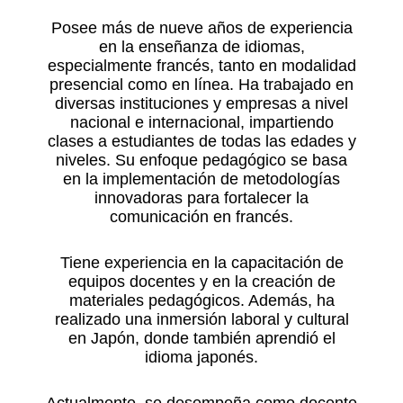
Posee más de nueve años de experiencia
en la enseñanza de idiomas,
especialmente francés, tanto en modalidad
presencial como en línea. Ha trabajado en
diversas instituciones y empresas a nivel
nacional e internacional, impartiendo
clases a estudiantes de todas las edades y
niveles. Su enfoque pedagógico se basa
en la implementación de metodologías
innovadoras para fortalecer la
comunicación en francés.
Tiene experiencia en la capacitación de
equipos docentes y en la creación de
materiales pedagógicos. Además, ha
realizado una inmersión laboral y cultural
en Japón, donde también aprendió el
idioma japonés.