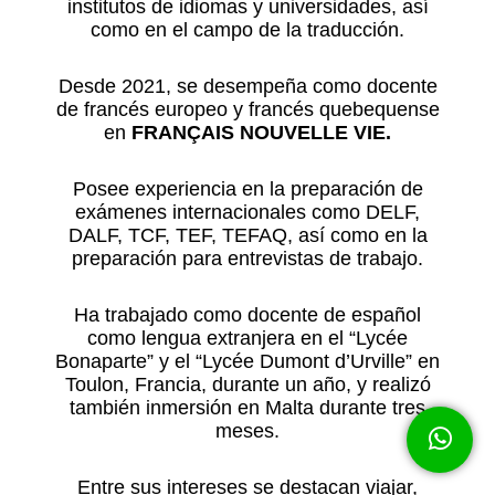
institutos de idiomas y universidades, así
como en el campo de la traducción.
Desde 2021, se desempeña como docente
de francés europeo y francés quebequense
en
FRANÇAIS NOUVELLE VIE.
Posee experiencia en la preparación de
exámenes internacionales como DELF,
DALF, TCF, TEF, TEFAQ, así como en la
preparación para entrevistas de trabajo.
Ha trabajado como docente de español
como lengua extranjera en el “Lycée
Bonaparte” y el “Lycée Dumont d’Urville” en
Toulon, Francia, durante un año, y realizó
también inmersión en Malta durante tres
Floating
meses.
button
Entre sus intereses se destacan viajar,