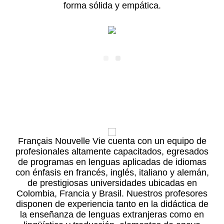
forma sólida y empática.
Français Nouvelle Vie cuenta con un equipo de
profesionales altamente capacitados, egresados
de programas en lenguas aplicadas de idiomas
con énfasis en francés, inglés, italiano y alemán,
de prestigiosas universidades ubicadas en
Colombia, Francia y Brasil. Nuestros profesores
disponen de experiencia tanto en la didáctica de
la enseñanza de lenguas extranjeras como en