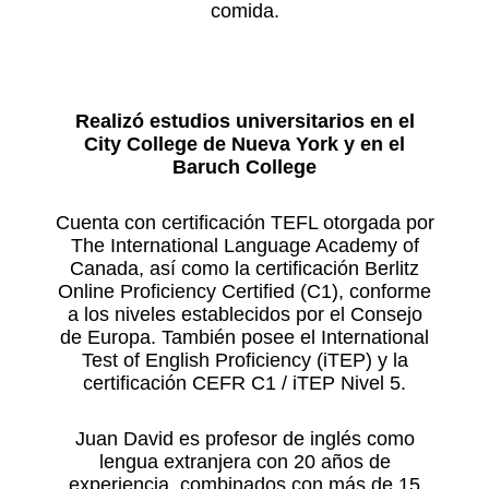
comida.
Realizó estudios universitarios en el
City College de Nueva York y en el
Baruch College
Cuenta con certificación TEFL otorgada por
The International Language Academy of
Canada, así como la certificación Berlitz
Online Proficiency Certified (C1), conforme
a los niveles establecidos por el Consejo
de Europa. También posee el International
Test of English Proficiency (iTEP) y la
certificación CEFR C1 / iTEP Nivel 5.
Juan David es profesor de inglés como
lengua extranjera con 20 años de
experiencia, combinados con más de 15