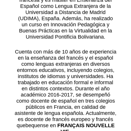
francesa y es máster en Enseñanza del
Español como Lengua Extranjera de la
Universidad a Distancia de Madrid
(UDIMA), España. Además, ha realizado
un curso en Innovación Pedagógica y
Buenas Prácticas en la Virtualidad en la
Universidad Pontificia Bolivariana.
Cuenta con más de 10 años de experiencia
en la enseñanza del francés y el español
como lenguas extranjeras en diversos
entornos educativos, incluyendo colegios,
institutos de idiomas y universidades. Ha
trabajado en educación formal e informal
en distintos contextos. Durante el año
académico 2016-2017, se desempeñó
como docente de español en tres colegios
públicos en Francia, en calidad de
asistente de lengua española. Actualmente,
es docente de francés europeo y francés
quebequense en
FRANÇAIS NOUVELLE