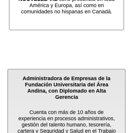
América y Europa, así como en
comunidades no hispanas en Canadá.
Administradora de Empresas de la
Fundación Universitaria del Área
Andina, con Diplomado en Alta
Gerencia
Cuenta con más de 10 años de
experiencia en procesos administrativos,
gestión del talento humano, tesorería,
cartera y Seguridad y Salud en el Trabajo