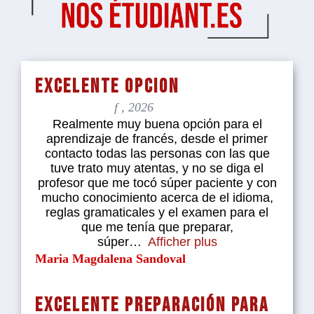
Excelente opcion
f , 2026
Realmente muy buena opción para el
aprendizaje de francés, desde el primer
contacto todas las personas con las que
tuve trato muy atentas, y no se diga el
profesor que me tocó súper paciente y con
mucho conocimiento acerca de el idioma,
reglas gramaticales y el examen para el
que me tenía que preparar,
súper
Afficher plus
Maria Magdalena Sandoval
Excelente preparación para