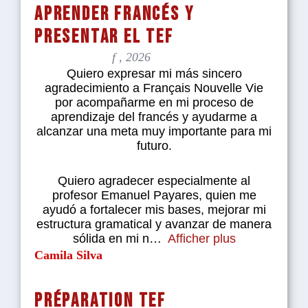
aprender francés y
presentar el TEF
f , 2026
Quiero expresar mi más sincero
agradecimiento a Français Nouvelle Vie
por acompañarme en mi proceso de
aprendizaje del francés y ayudarme a
alcanzar una meta muy importante para mi
futuro.
Quiero agradecer especialmente al
profesor Emanuel Payares, quien me
ayudó a fortalecer mis bases, mejorar mi
estructura gramatical y avanzar de manera
sólida en mi n
Afficher plus
Camila Silva
Préparation TEF