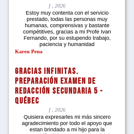
f , 2026
Estoy muy contenta con el servicio
prestado, todas las personas muy
humanas, comprensivas y bastante
compétitives, gracias a mi Profe Ivan
Fernando, por su estupendo trabajo,
paciencia y humanidad
Karen Pena
Gracias infinitas.
Preparación examen de
redacción secundaria 5 -
Québec
f , 2026
Quisiera expresarles mi más sincero
agradecimiento por todo el apoyo que
estan brindado a mi hijo para la