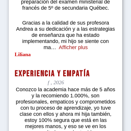
preparación del examen ministerial de
francés de 5º de secundaria Québec.
Gracias a la calidad de sus profesora
Andrea a su dedicación y a las estrategias
de enseñanza que ha estado
implementando, mi hijo se siente con
ma
Afficher plus
Liliana
Experiencia y empatía
f , 2026
Conozco la academia hace más de 5 años
y la recomiendo 1.000%, son
profesionales, empaticos y comprometidos
con tu proceso de aprendizaje, yo tuve
clase con ellos y ahora mi hija también,
estoy 100% segura que está en las
mejores manos, y eso se ve en los